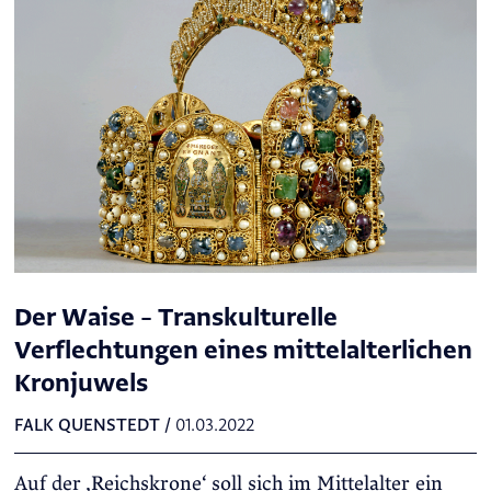
Der Waise – Transkulturelle
Verflechtungen eines mittelalterlichen
Kronjuwels
FALK QUENSTEDT
/
01.03.2022
Auf der ‚Reichskrone‘ soll sich im Mittelalter ein