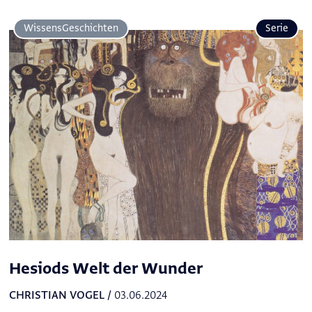
Wissens­Geschichten
Serie
Hesiods Welt der Wunder
CHRISTIAN VOGEL
/
03.06.2024