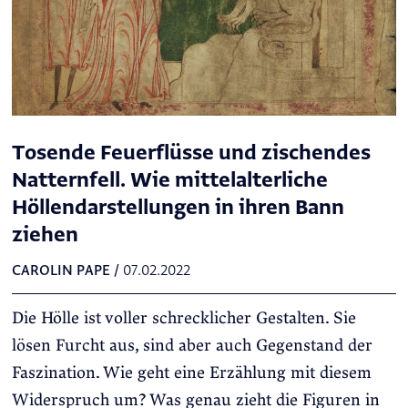
Tosende Feuerflüsse und zischendes
Natternfell. Wie mittelalterliche
Höllendarstellungen in ihren Bann
ziehen
CAROLIN PAPE
/
07.02.2022
Die Hölle ist voller schrecklicher Gestalten. Sie
lösen Furcht aus, sind aber auch Gegenstand der
Faszination. Wie geht eine Erzählung mit diesem
Widerspruch um? Was genau zieht die Figuren in