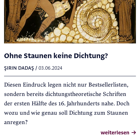
Ohne Staunen keine Dichtung?
ŞIRIN DADAŞ
/
03.06.2024
Diesen Eindruck legen nicht nur Bestsellerlisten,
sondern bereits dichtungstheoretische Schriften
der ersten Hälfte des 16. Jahrhunderts nahe. Doch
wozu und wie genau soll Dichtung zum Staunen
anregen?
weiterlesen