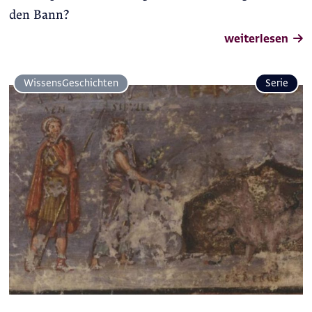
den Bann?
weiterlesen
Wissens­Geschichten
Serie