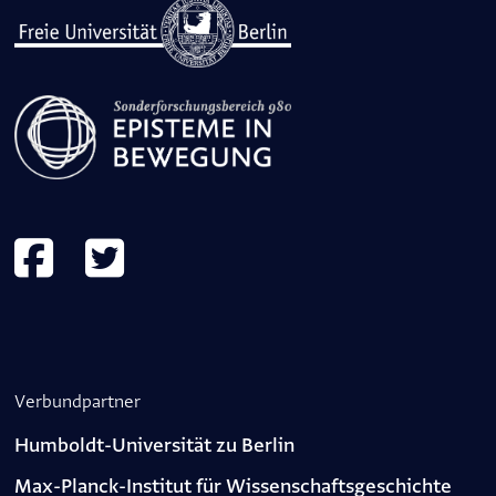
Verbundpartner
Humboldt-Universität zu Berlin
Max-Planck-Institut für Wissenschaftsgeschichte