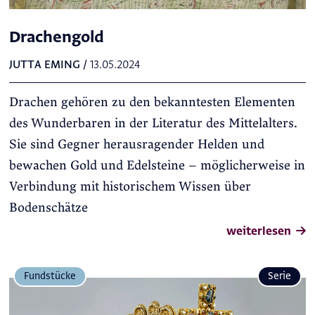
Drachengold
JUTTA EMING
/
13.05.2024
Drachen gehören zu den bekanntesten Elementen
des Wunderbaren in der Literatur des Mittelalters.
Sie sind Gegner herausragender Helden und
bewachen Gold und Edelsteine – möglicherweise in
Verbindung mit historischem Wissen über
Bodenschätze
weiterlesen
Fundstücke
Serie