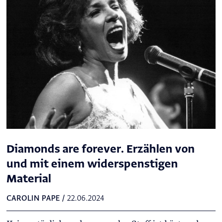
Diamonds are forever. Erzählen von
und mit einem widerspenstigen
Material
CAROLIN PAPE
/
22.06.2024