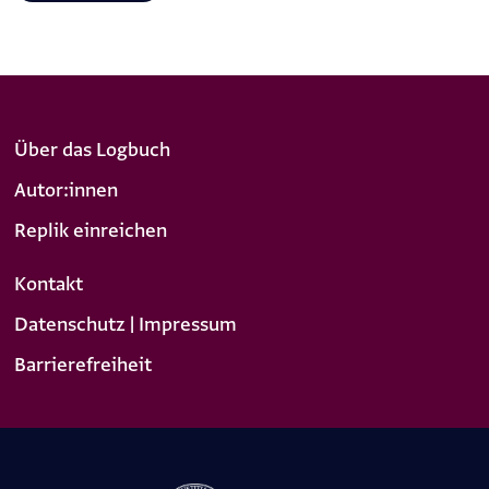
Über das Logbuch
Autor:innen
Replik einreichen
Kontakt
Datenschutz | Impressum
Barrierefreiheit