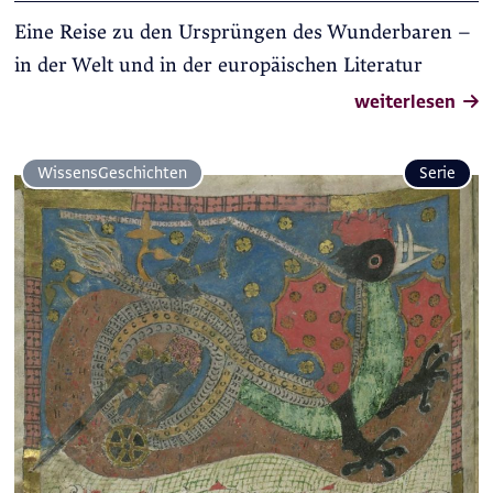
Eine Reise zu den Ursprüngen des Wunderbaren –
in der Welt und in der europäischen Literatur
weiterlesen
Wissens­Geschichten
Serie