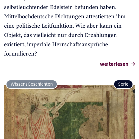
selbstleuchtender Edelstein befunden haben.
Mittelhochdeutsche Dichtungen attestierten ihm
eine politische Leitfunktion. Wie aber kann ein
Objekt, das vielleicht nur durch Erzählungen
existiert, imperiale Herrschaftsansprüche
formulieren?
weiterlesen
Wissens­Geschichten
Serie