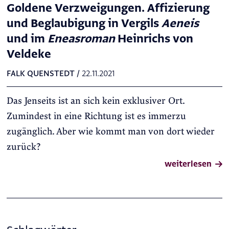
Goldene Verzweigungen. Affizierung
und Beglaubigung in Vergils
Aeneis
und im
Eneasroman
Heinrichs von
Veldeke
FALK QUENSTEDT
/
22.11.2021
Das Jenseits ist an sich kein exklusiver Ort.
Zumindest in eine Richtung ist es immerzu
zugänglich. Aber wie kommt man von dort wieder
zurück?
weiterlesen