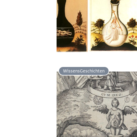
Wissens­Geschichten