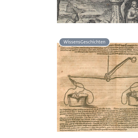
Wissens­Geschichten