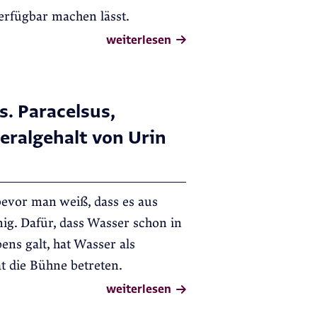
rfügbar machen lässt.
weiterlesen
. Paracelsus,
eralgehalt von Urin
evor man weiß, dass es aus
ig. Dafür, dass Wasser schon in
ens galt, hat Wasser als
t die Bühne betreten.
weiterlesen