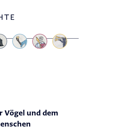
r Vögel und dem
Menschen