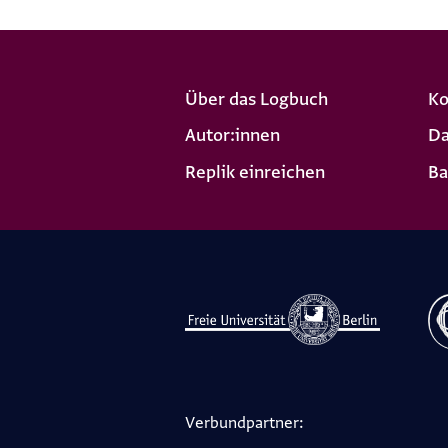
Über das Logbuch
Ko
Autor:innen
Da
Replik einreichen
Ba
Verbundpartner: