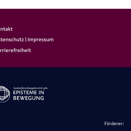
ntakt
tenschutz | Impressum
rrierefreiheit
Förderer: