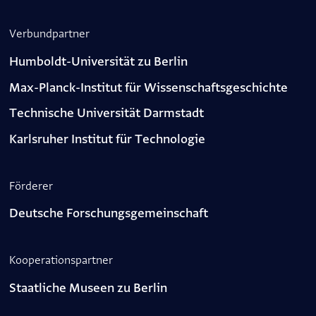
Verbundpartner
Humboldt-Universität zu Berlin
Max-Planck-Institut für Wissenschaftsgeschichte
Technische Universität Darmstadt
Karlsruher Institut für Technologie
Förderer
Deutsche Forschungsgemeinschaft
Kooperations­partner
Staatliche Museen zu Berlin