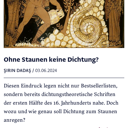
Ohne Staunen keine Dichtung?
ŞIRIN DADAŞ
/
03.06.2024
Diesen Eindruck legen nicht nur Bestsellerlisten,
sondern bereits dichtungstheoretische Schriften
der ersten Hälfte des 16. Jahrhunderts nahe. Doch
wozu und wie genau soll Dichtung zum Staunen
anregen?