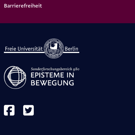
Barrierefreiheit