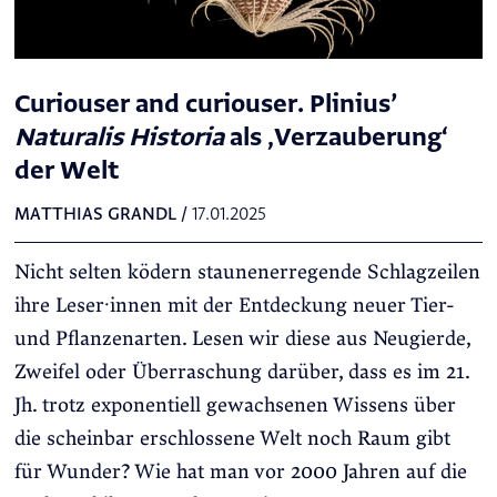
Curiouser and curiouser. Plinius’
Naturalis Historia
als ‚Verzauberung‘
der Welt
MATTHIAS GRANDL
/
17.01.2025
Nicht selten ködern staunenerregende Schlagzeilen
ihre Leser·innen mit der Entdeckung neuer Tier-
und Pflanzenarten. Lesen wir diese aus Neugierde,
Zweifel oder Überraschung darüber, dass es im 21.
Jh. trotz exponentiell gewachsenen Wissens über
die scheinbar erschlossene Welt noch Raum gibt
für Wunder? Wie hat man vor 2000 Jahren auf die