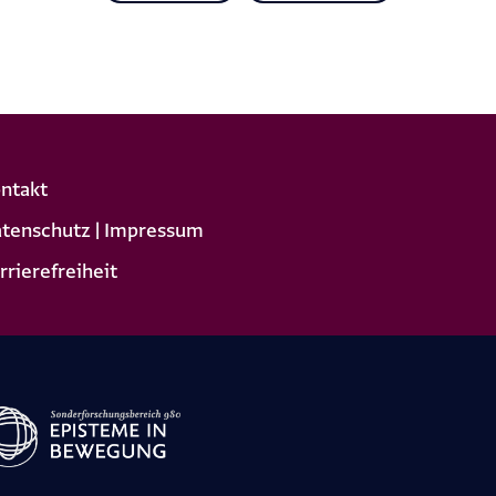
ntakt
tenschutz | Impressum
rrierefreiheit