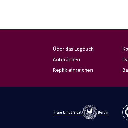
Über das Logbuch
Ko
Autor:innen
Da
Replik einreichen
Ba