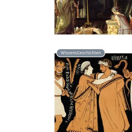
Wissens­Geschichten