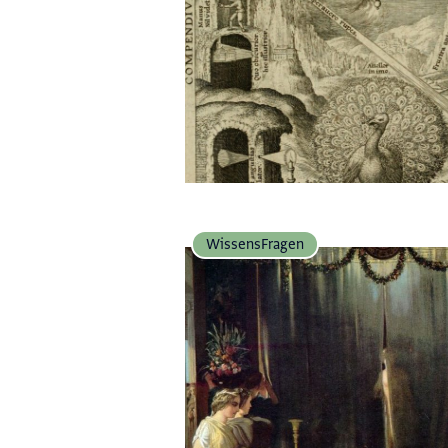
Wissens­Fragen