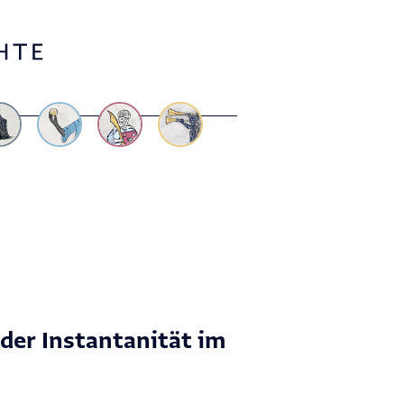
 der Instantanität im