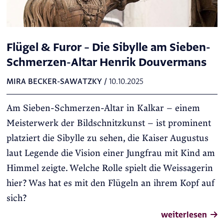
Flügel & Furor – Die Sibylle am Sieben-
Schmerzen-Altar Henrik Douvermans
MIRA BECKER-SAWATZKY
/
10.10.2025
Am Sieben-Schmerzen-Altar in Kalkar – einem
Meisterwerk der Bildschnitzkunst – ist prominent
platziert die Sibylle zu sehen, die Kaiser Augustus
laut Legende die Vision einer Jungfrau mit Kind am
Himmel zeigte. Welche Rolle spielt die Weissagerin
hier? Was hat es mit den Flügeln an ihrem Kopf auf
sich?
weiterlesen