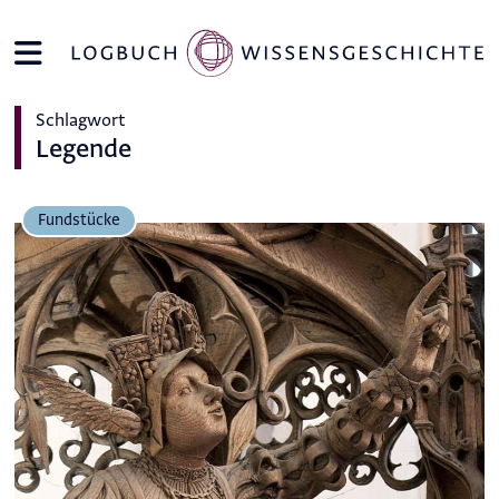
Schlagwort
Legende
Fundstücke