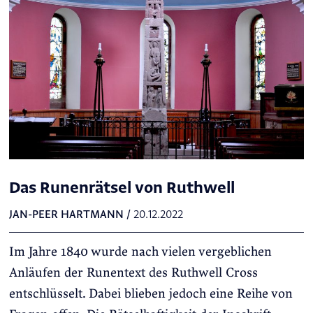
Das Runenrätsel von Ruthwell
JAN-PEER HARTMANN
/
20.12.2022
Im Jahre 1840 wurde nach vielen vergeblichen
Anläufen der Runentext des Ruthwell Cross
entschlüsselt. Dabei blieben jedoch eine Reihe von