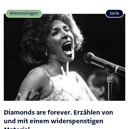
Wissens­Fragen
Serie
Diamonds are forever. Erzählen von
und mit einem widerspenstigen