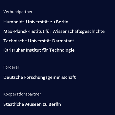
Verbundpartner
Humboldt-Universität zu Berlin
Max-Planck-Institut für Wissenschaftsgeschichte
Technische Universität Darmstadt
Karlsruher Institut für Technologie
Förderer
Deutsche Forschungsgemeinschaft
Kooperations­partner
Staatliche Museen zu Berlin