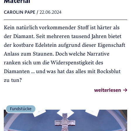
Material
CAROLIN PAPE
/
22.06.2024
Kein natürlich vorkommender Stoff ist härter als
der Diamant. Seit mehreren tausend Jahren bietet
der kostbare Edelstein aufgrund dieser Eigenschaft
Anlass zum Staunen. Doch welche Narrative
ranken sich um die Widerspenstigkeit des
Diamanten … und was hat das alles mit Bocksblut
zu tun?
weiterlesen
Fundstücke