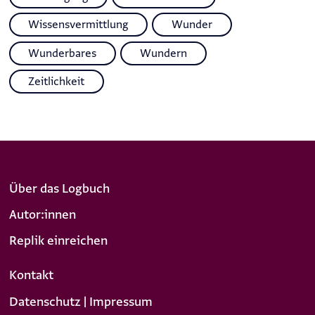
Wissensvermittlung
Wunder
Wunderbares
Wundern
Zeitlichkeit
Über das Logbuch
Autor:innen
Replik einreichen
Kontakt
Datenschutz | Impressum