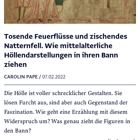
Tosende Feuerflüsse und zischendes
Natternfell. Wie mittelalterliche
Höllendarstellungen in ihren Bann
ziehen
CAROLIN PAPE
/
07.02.2022
Die Hölle ist voller schrecklicher Gestalten. Sie
lösen Furcht aus, sind aber auch Gegenstand der
Faszination. Wie geht eine Erzählung mit diesem
Widerspruch um? Was genau zieht die Figuren in
den Bann?