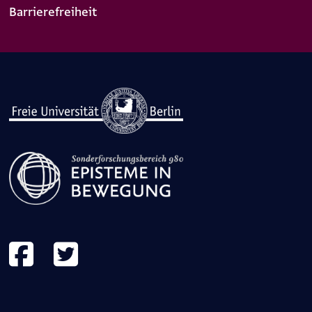
Barrierefreiheit