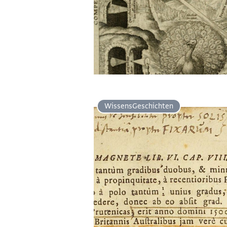
Wissens­Geschichten