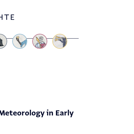
Meteorology in Early