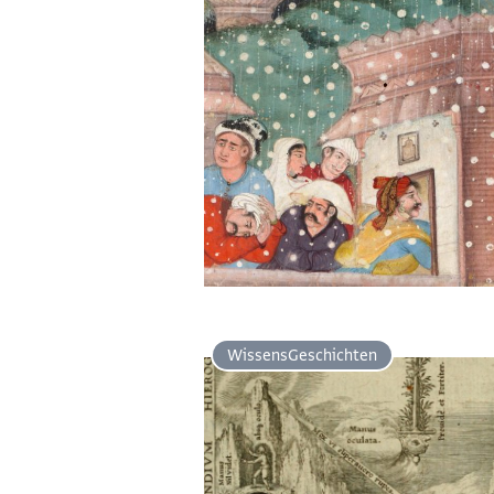
Wissens­Geschichten