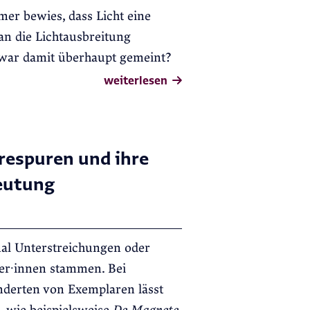
er bewies, dass Licht eine
an die Lichtausbreitung
 war damit überhaupt gemeint?
weiterlesen
respuren und ihre
eutung
al Unterstreichungen oder
er·innen stammen. Bei
nderten von Exemplaren lässt