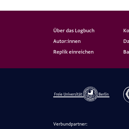
Über das Logbuch
Ko
Autor:innen
Da
Replik einreichen
Ba
Verbundpartner: