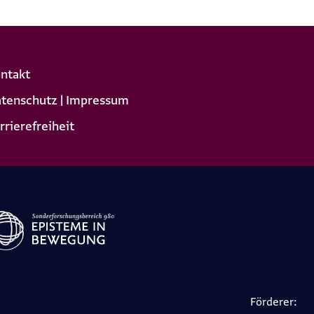
ntakt
tenschutz | Impressum
rrierefreiheit
Förderer: