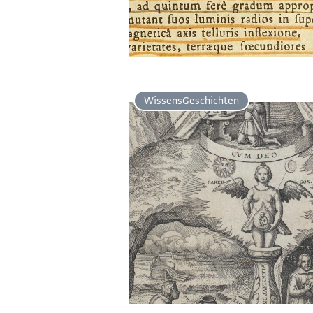
Wissens­Geschichten