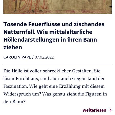
Tosende Feuerflüsse und zischendes
Natternfell. Wie mittelalterliche
Höllendarstellungen in ihren Bann
ziehen
CAROLIN PAPE
/
07.02.2022
Die Hölle ist voller schrecklicher Gestalten. Sie
lösen Furcht aus, sind aber auch Gegenstand der
Faszination. Wie geht eine Erzählung mit diesem
Widerspruch um? Was genau zieht die Figuren in
den Bann?
weiterlesen