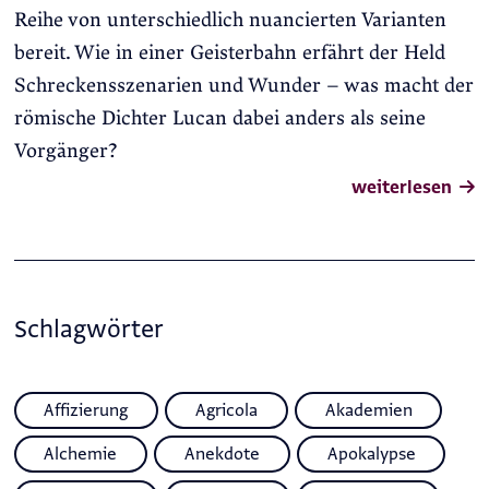
Reihe von unterschiedlich nuancierten Varianten
bereit. Wie in einer Geisterbahn erfährt der Held
Schreckensszenarien und Wunder – was macht der
römische Dichter Lucan dabei anders als seine
Vorgänger?
weiterlesen
Schlagwörter
Affizierung
Agricola
Akademien
Alchemie
Anekdote
Apokalypse