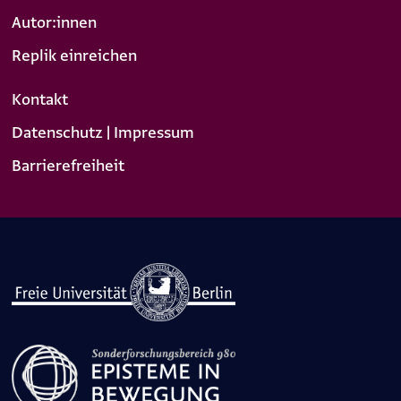
Autor:innen
Replik einreichen
Kontakt
Datenschutz | Impressum
Barrierefreiheit