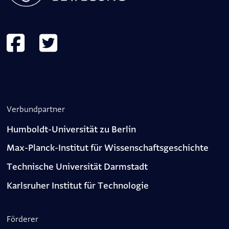
Verbundpartner
Humboldt-Universität zu Berlin
Max-Planck-Institut für Wissenschaftsgeschichte
Technische Universität Darmstadt
Karlsruher Institut für Technologie
Förderer