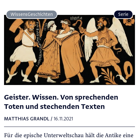
Wissens­Geschichten
Serie
Geister. Wissen. Von sprechenden
Toten und stechenden Texten
MATTHIAS GRANDL
/
16.11.2021
Für die epische Unterweltschau hält die Antike eine