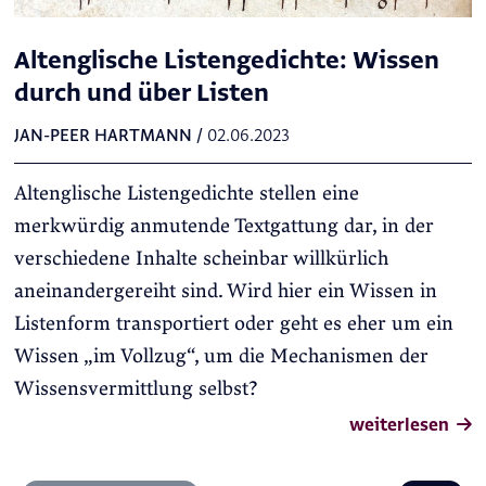
Altenglische Listengedichte: Wissen
durch und über Listen
JAN-PEER HARTMANN
/
02.06.2023
Altenglische Listengedichte stellen eine
merkwürdig anmutende Textgattung dar, in der
verschiedene Inhalte scheinbar willkürlich
aneinandergereiht sind. Wird hier ein Wissen in
Listenform transportiert oder geht es eher um ein
Wissen „im Vollzug“, um die Mechanismen der
Wissensvermittlung selbst?
weiterlesen