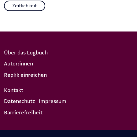
Zeitlichkeit
Über das Logbuch
Autor:innen
Replik einreichen
Kontakt
Datenschutz | Impressum
Barrierefreiheit