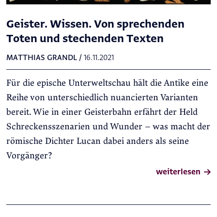
Geister. Wissen. Von sprechenden
Toten und stechenden Texten
MATTHIAS GRANDL
/
16.11.2021
Für die epische Unterweltschau hält die Antike eine
Reihe von unterschiedlich nuancierten Varianten
bereit. Wie in einer Geisterbahn erfährt der Held
Schreckensszenarien und Wunder – was macht der
römische Dichter Lucan dabei anders als seine
Vorgänger?
weiterlesen