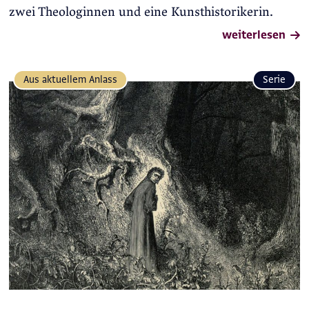
zwei Theologinnen und eine Kunsthistorikerin.
weiterlesen
Aus aktuellem Anlass
Serie