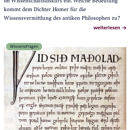
im Wissenschaftsdiskurs ein. Welche Bedeutung
kommt dem Dichter Homer für die
Wissensvermittlung des antiken Philosophen zu?
weiterlesen
Wissens­Fragen