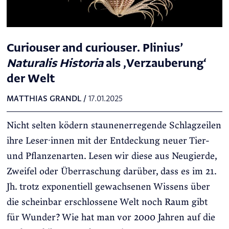
Curiouser and curiouser. Plinius’
Naturalis Historia
als ‚Verzauberung‘
der Welt
MATTHIAS GRANDL
/
17.01.2025
Nicht selten ködern staunenerregende Schlagzeilen
ihre Leser·innen mit der Entdeckung neuer Tier-
und Pflanzenarten. Lesen wir diese aus Neugierde,
Zweifel oder Überraschung darüber, dass es im 21.
Jh. trotz exponentiell gewachsenen Wissens über
die scheinbar erschlossene Welt noch Raum gibt
für Wunder? Wie hat man vor 2000 Jahren auf die