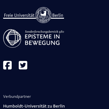
Verbundpartner
Humboldt-Universität zu Berlin