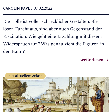
CAROLIN PAPE
/
07.02.2022
Die Hölle ist voller schrecklicher Gestalten. Sie
lösen Furcht aus, sind aber auch Gegenstand der
Faszination. Wie geht eine Erzählung mit diesem
Widerspruch um? Was genau zieht die Figuren in
den Bann?
weiterlesen
Aus aktuellem Anlass