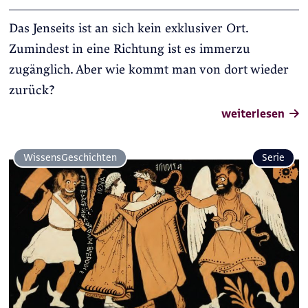
Das Jenseits ist an sich kein exklusiver Ort.
Zumindest in eine Richtung ist es immerzu
zugänglich. Aber wie kommt man von dort wieder
zurück?
weiterlesen
Wissens­Geschichten
Serie