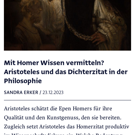
Mit Homer Wissen vermitteln?
Aristoteles und das Dichterzitat in der
Philosophie
SANDRA ERKER
/
23.12.2023
Aristoteles schätzt die Epen Homers für ihre
Qualität und den Kunstgenuss, den sie bereiten.
Zugleich setzt Aristoteles das Homerzitat produktiv