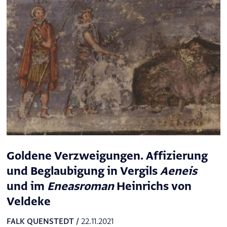
Goldene Verzweigungen. Affizierung
und Beglaubigung in Vergils
Aeneis
und im
Eneasroman
Heinrichs von
Veldeke
FALK QUENSTEDT
/
22.11.2021