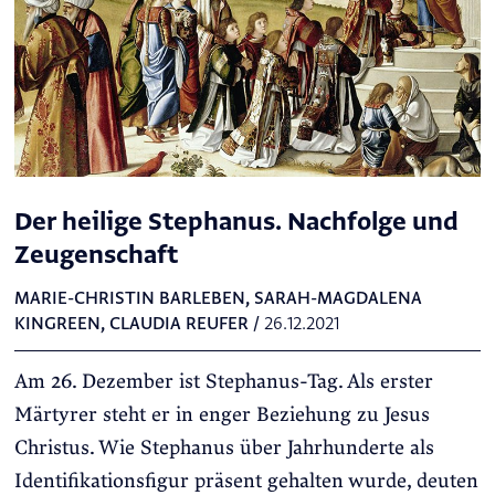
Der heilige Stephanus. Nachfolge und
Zeugenschaft
MARIE-CHRISTIN BARLEBEN
,
SARAH-MAGDALENA
KINGREEN
,
CLAUDIA REUFER
/
26.12.2021
Am 26. Dezember ist Stephanus-Tag. Als erster
Märtyrer steht er in enger Beziehung zu Jesus
Christus. Wie Stephanus über Jahrhunderte als
Identifikationsfigur präsent gehalten wurde, deuten