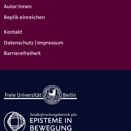
Autor:innen
Replik einreichen
Kontakt
Datenschutz | Impressum
Barrierefreiheit