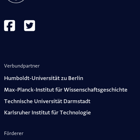
Verbundpartner
Humboldt-Universität zu Berlin
Max-Planck-Institut für Wissenschaftsgeschichte
Technische Universität Darmstadt
Karlsruher Institut für Technologie
Förderer