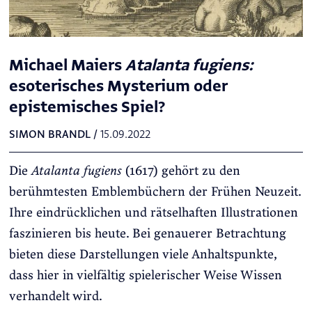
Michael Maiers
Atalanta fugiens:
esoterisches Mysterium oder
epistemisches Spiel?
SIMON BRANDL
/
15.09.2022
Die
Atalanta fugiens
(1617) gehört zu den
berühmtesten Emblembüchern der Frühen Neuzeit.
Ihre eindrücklichen und rätselhaften Illustrationen
faszinieren bis heute. Bei genauerer Betrachtung
bieten diese Darstellungen viele Anhaltspunkte,
dass hier in vielfältig spielerischer Weise Wissen
verhandelt wird.