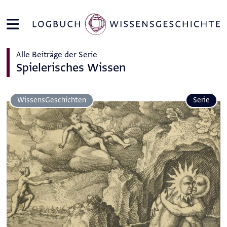
Alle Beiträge der Serie
Spielerisches Wissen
Wissens­Geschichten
Serie