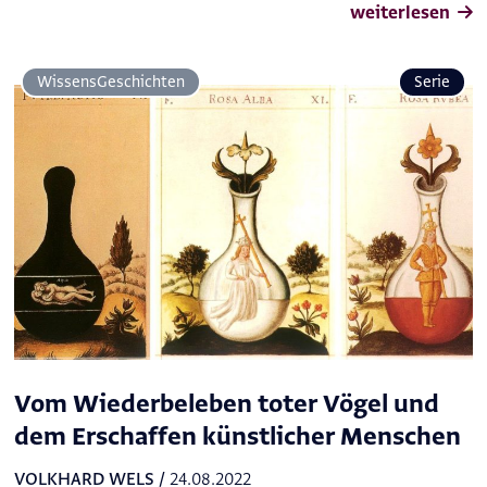
weiterlesen
Wissens­Geschichten
Serie
Vom Wiederbeleben toter Vögel und
dem Erschaffen künstlicher Menschen
VOLKHARD WELS
/
24.08.2022