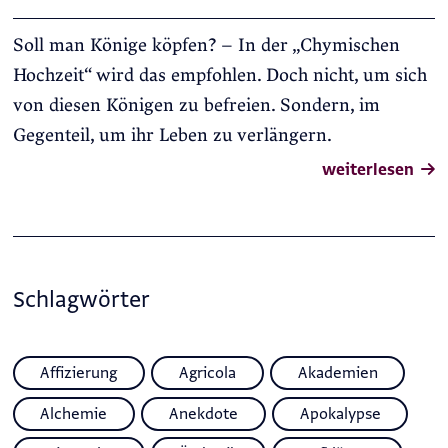
Soll man Könige köpfen? – In der „Chymischen
Hochzeit“ wird das empfohlen. Doch nicht, um sich
von diesen Königen zu befreien. Sondern, im
Gegenteil, um ihr Leben zu verlängern.
weiterlesen
Schlagwörter
Affizierung
Agricola
Akademien
Alchemie
Anekdote
Apokalypse