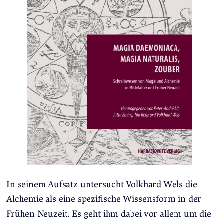
In seinem Aufsatz untersucht Volkhard Wels die
Alchemie als eine spezifische Wissensform in der
Frühen Neuzeit. Es geht ihm dabei vor allem um die