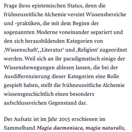
Frage ihres epistemischen Status, denn die
frühneuzeitliche Alchemie vereint Wissensbereiche
und -praktiken, die mit dem Beginn der
sogenannten Moderne voneinander separiert und
den sich herausbildenden Kategorien von
‚Wissenschaft‘, ‚Literatur‘ und ‚Religion‘ zugeordnet
werden. Weil sich an ihr paradigmatisch einige der
Wissensbewegungen ablesen lassen, die bei der
Ausdifferenzierung dieser Kategorien eine Rolle
gespielt haben, stellt die frühneuzeitliche Alchemie
wissensgeschichtlich einen besonders
aufschlussreichen Gegenstand dar.
Der Aufsatz ist im Jahr 2015 erschienen im
Sammelband
Magia daemoniaca, magia naturalis,