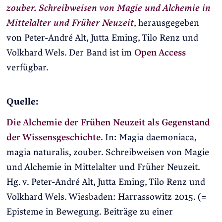
zouber. Schreibweisen von Magie und Alchemie in
Mittelalter und Früher Neuzeit
, herausgegeben
von Peter-André Alt, Jutta Eming, Tilo Renz und
Volkhard Wels. Der Band ist im
Open Access
verfügbar.
Quelle:
Die Alchemie der Frühen Neuzeit als Gegenstand
der Wissensgeschichte
. In: Magia daemoniaca,
magia naturalis, zouber. Schreibweisen von Magie
und Alchemie in Mittelalter und Früher Neuzeit.
Hg. v. Peter-André Alt, Jutta Eming, Tilo Renz und
Volkhard Wels. Wiesbaden: Harrassowitz 2015. (=
Episteme in Bewegung. Beiträge zu einer