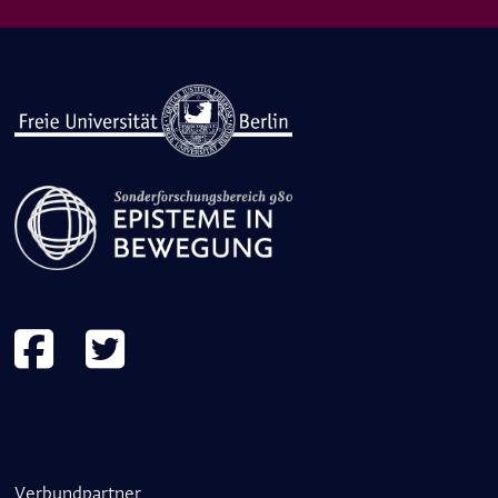
Verbundpartner