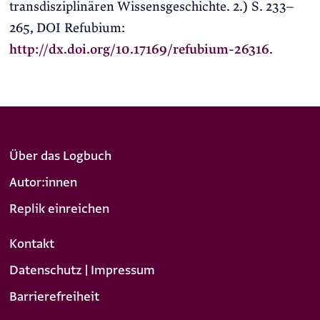
transdisziplinären Wissensgeschichte. 2.) S. 233–
265, DOI Refubium:
http://dx.doi.org/10.17169/refubium-26316
.
Über das Logbuch
Autor:innen
Replik einreichen
Kontakt
Datenschutz | Impressum
Barrierefreiheit