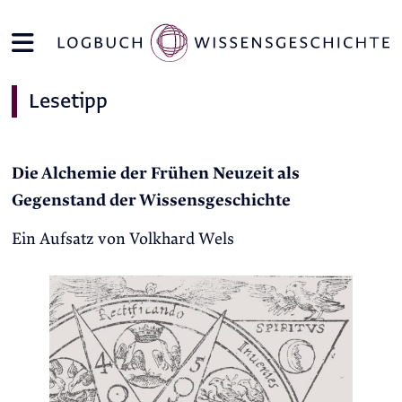
Lesetipp
Die Alchemie der Frühen Neuzeit als
Gegenstand der Wissensgeschichte
Ein Aufsatz von Volkhard Wels