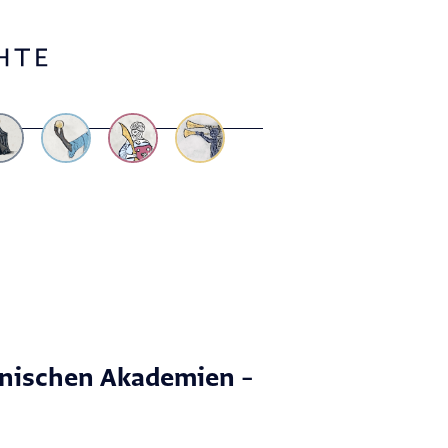
anischen Akademien –