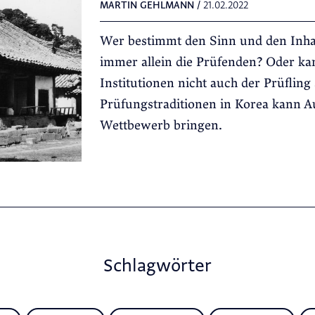
MARTIN GEHLMANN
/
21.02.2022
Wer bestimmt den Sinn und den Inha
immer allein die Prüfenden? Oder k
Institutionen nicht auch der Prüfling 
Prüfungstraditionen in Korea kann A
Wettbewerb bringen.
Schlagwörter