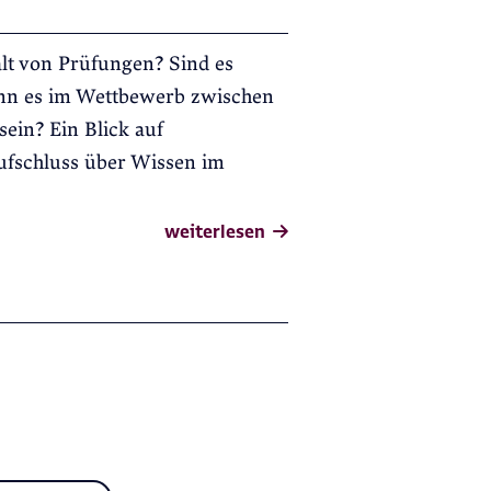
lt von Prüfungen? Sind es
ann es im Wettbewerb zwischen
sein? Ein Blick auf
ufschluss über Wissen im
weiterlesen