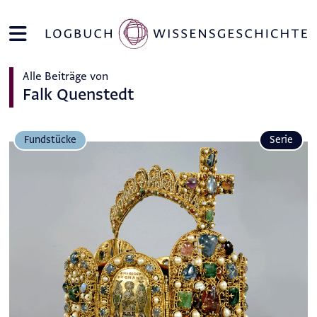
Alle Beiträge von
Falk Quenstedt
Fundstücke
Serie