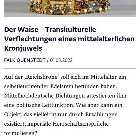
Der Waise – Transkulturelle
Verflechtungen eines mittelalterlichen
Kronjuwels
FALK QUENSTEDT
/
01.03.2022
Auf der ‚Reichskrone‘ soll sich im Mittelalter ein
selbstleuchtender Edelstein befunden haben.
Mittelhochdeutsche Dichtungen attestierten ihm
eine politische Leitfunktion. Wie aber kann ein
Objekt, das vielleicht nur durch Erzählungen
existiert, imperiale Herrschaftsansprüche
formulieren?