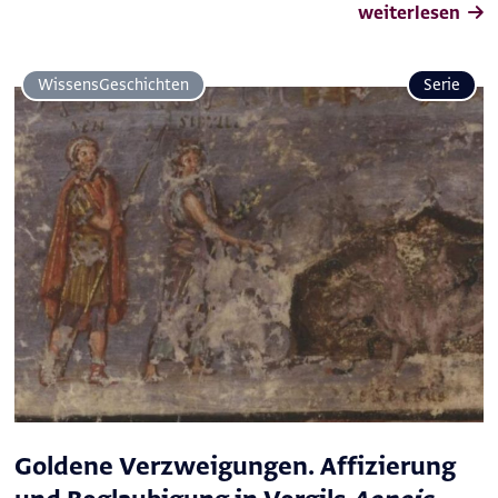
weiterlesen
Wissens­Geschichten
Serie
Goldene Verzweigungen. Affizierung