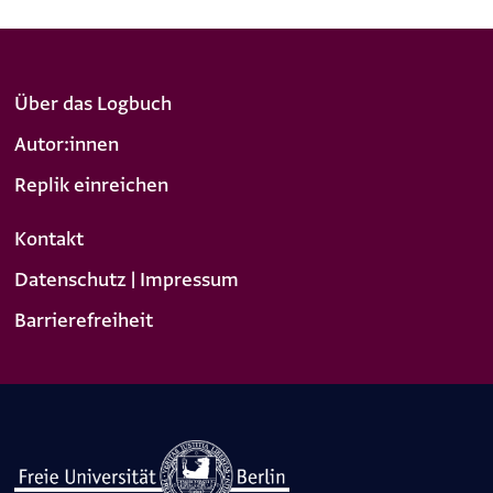
Über das Logbuch
Autor:innen
Replik einreichen
Kontakt
Datenschutz | Impressum
Barrierefreiheit