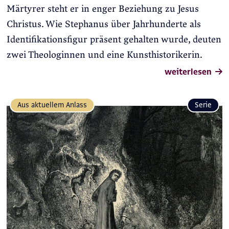
Märtyrer steht er in enger Beziehung zu Jesus
Christus. Wie Stephanus über Jahrhunderte als
Identifikationsfigur präsent gehalten wurde, deuten
zwei Theologinnen und eine Kunsthistorikerin.
weiterlesen
Aus aktuellem Anlass
Serie