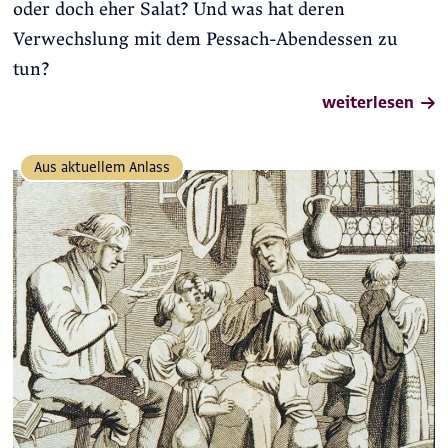
oder doch eher Salat? Und was hat deren
Verwechslung mit dem Pessach-Abendessen zu
tun?
weiterlesen
Aus aktuellem Anlass