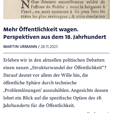
Mehr Öffentlichkeit wagen.
Perspektiven aus dem 18. Jahrhundert
MARTIN URMANN
/
28.11.2023
Erleben wir in den aktuellen politischen Debatten
einen neuen „Strukturwandel der Öffentlichkeit“?
Darauf deutet vor allem der Wille hin, die
öffentliche Sphäre durch technische
‚Problemlösungen‘ auszuhöhlen. Angesichts dessen
lohnt ein Blick auf die spezifische Option des 18.
Jahrhunderts für die Öffentlichkeit.