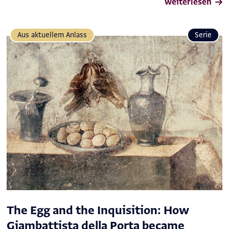
weiterlesen
Aus aktuellem Anlass
Serie
The Egg and the Inquisition: How
Giambattista della Porta became