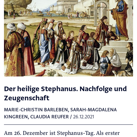
Der heilige Stephanus. Nachfolge und
Zeugenschaft
MARIE-CHRISTIN BARLEBEN
,
SARAH-MAGDALENA
KINGREEN
,
CLAUDIA REUFER
/
26.12.2021
Am 26. Dezember ist Stephanus-Tag. Als erster