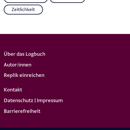
Zeitlichkeit
Über das Logbuch
Autor:innen
Replik einreichen
Kontakt
Datenschutz | Impressum
Barrierefreiheit