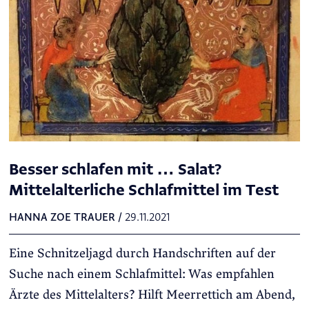
Besser schlafen mit … Salat?
Mittelalterliche Schlafmittel im Test
HANNA ZOE TRAUER
/
29.11.2021
Eine Schnitzeljagd durch Handschriften auf der
Suche nach einem Schlafmittel: Was empfahlen
Ärzte des Mittelalters? Hilft Meerrettich am Abend,