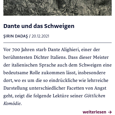
Dante und das Schweigen
ŞIRIN DADAŞ
/
20.12.2021
Vor 700 Jahren starb Dante Alighieri, einer der
berühmtesten Dichter Italiens. Dass dieser Meister
der italienischen Sprache auch dem Schweigen eine
bedeutsame Rolle zukommen lässt, insbesondere
dort, wo es um die so eindrückliche wie lehrreiche
Darstellung unterschiedlicher Facetten von Angst
geht, zeigt die folgende Lektüre seiner
Göttlichen
Komödie
.
weiterlesen