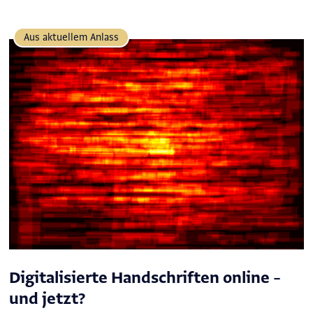
Aus aktuellem Anlass
Digitalisierte Handschriften online –
und jetzt?