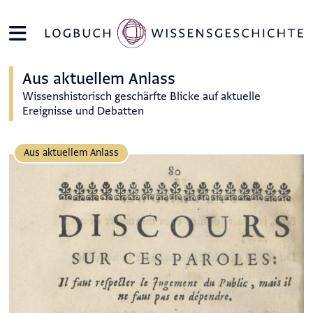
Aus aktuellem Anlass
Wissenshistorisch geschärfte Blicke auf aktuelle
Ereignisse und Debatten
Aus aktuellem Anlass