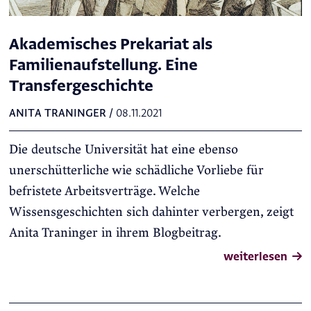
Akademisches Prekariat als
Familienaufstellung. Eine
Transfergeschichte
ANITA TRANINGER
/
08.11.2021
Die deutsche Universität hat eine ebenso
unerschütterliche wie schädliche Vorliebe für
befristete Arbeitsverträge. Welche
Wissensgeschichten sich dahinter verbergen, zeigt
Anita Traninger in ihrem Blogbeitrag.
weiterlesen