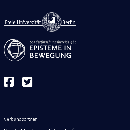
Verbundpartner