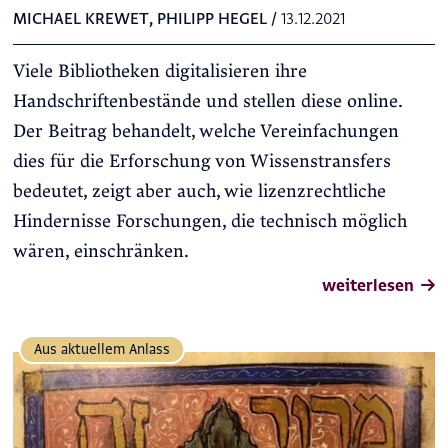
MICHAEL KREWET
,
PHILIPP HEGEL
/
13.12.2021
Viele Bibliotheken digitalisieren ihre
Handschriftenbestände und stellen diese online.
Der Beitrag behandelt, welche Vereinfachungen
dies für die Erforschung von Wissenstransfers
bedeutet, zeigt aber auch, wie lizenzrechtliche
Hindernisse Forschungen, die technisch möglich
wären, einschränken.
weiterlesen
Aus aktuellem Anlass