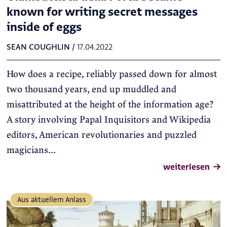
known for writing secret messages
inside of eggs
SEAN COUGHLIN
/
17.04.2022
How does a recipe, reliably passed down for almost
two thousand years, end up muddled and
misattributed at the height of the information age?
A story involving Papal Inquisitors and Wikipedia
editors, American revolutionaries and puzzled
magicians...
weiterlesen
Aus aktuellem Anlass