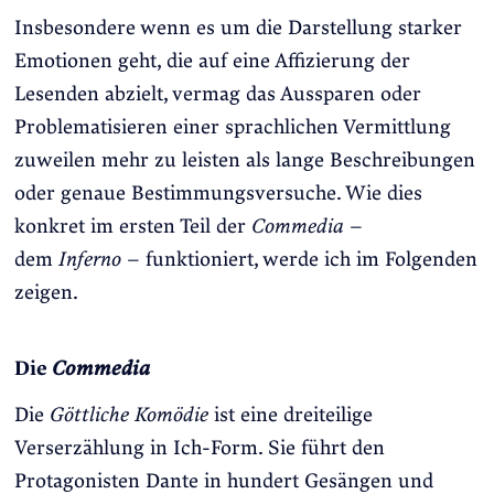
Insbesondere wenn es um die Darstellung starker
Emotionen geht, die auf eine Affizierung der
Lesenden abzielt, vermag das Aussparen oder
Problematisieren einer sprachlichen Vermittlung
zuweilen mehr zu leisten als lange Beschreibungen
oder genaue Bestimmungsversuche. Wie dies
konkret im ersten Teil der
Commedia
–
dem
Inferno
– funktioniert, werde ich im Folgenden
zeigen.
Die
Commedia
Die
Göttliche Komödie
ist eine dreiteilige
Verserzählung in Ich-Form. Sie führt den
Protagonisten Dante in hundert Gesängen und