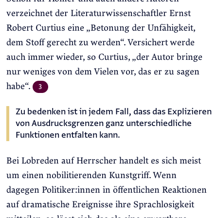
verzeichnet der Literaturwissenschaftler Ernst
Robert Curtius eine „Betonung der Unfähigkeit,
dem Stoff gerecht zu werden“. Versichert werde
auch immer wieder, so Curtius, „der Autor bringe
nur weniges von dem Vielen vor, das er zu sagen
habe“.
3
Zu bedenken ist in jedem Fall, dass das Explizieren
von Ausdrucksgrenzen ganz unterschiedliche
Funktionen entfalten kann.
Bei Lobreden auf Herrscher handelt es sich meist
um einen nobilitierenden Kunstgriff. Wenn
dagegen Politiker:innen in öffentlichen Reaktionen
auf dramatische Ereignisse ihre Sprachlosigkeit