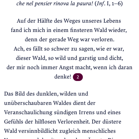
che nel pensier rinova la paura!
(
Inf
. I, 1–6)
Auf der Hälfte des Weges unseres Lebens
fand ich mich in einem finsteren Wald wieder,
denn der gerade Weg war verloren.
Ach, es fällt so schwer zu sagen, wie er war,
dieser Wald, so wild und garstig und dicht,
der mir noch immer Angst macht, wenn ich daran
denke!
2
Das Bild des dunklen, wilden und
unüberschaubaren Waldes dient der
Veranschaulichung sündigen Irrens und eines
Gefühls der hilflosen Verlorenheit. Der düstere
Wald versinnbildlicht zugleich menschliches