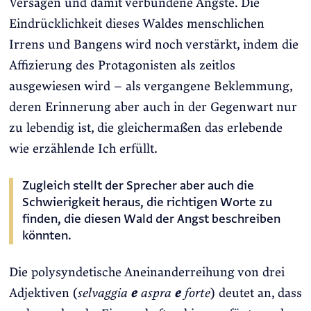
Versagen und damit verbundene Ängste. Die
Eindrücklichkeit dieses Waldes menschlichen
Irrens und Bangens wird noch verstärkt, indem die
Affizierung des Protagonisten als zeitlos
ausgewiesen wird – als vergangene Beklemmung,
deren Erinnerung aber auch in der Gegenwart nur
zu lebendig ist, die gleichermaßen das erlebende
wie erzählende Ich erfüllt.
Zugleich stellt der Sprecher aber auch die
Schwierigkeit heraus, die richtigen Worte zu
finden, die diesen Wald der Angst beschreiben
könnten.
Die polysyndetische Aneinanderreihung von drei
Adjektiven (
selvaggia
e
aspra
e
forte
) deutet an, dass