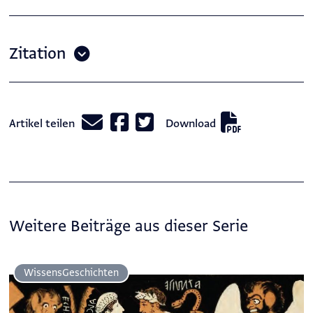
Zitation
Artikel teilen
Download
Weitere Beiträge aus dieser Serie
Wissens­Geschichten