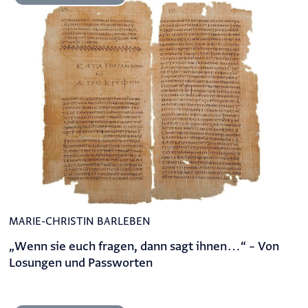
MARIE-CHRISTIN BARLEBEN
„Wenn sie euch fragen, dann sagt ihnen…“ – Von
Losungen und Passworten