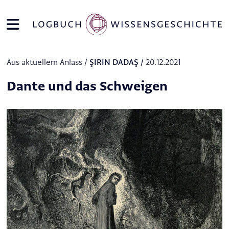
Aus aktuellem Anlass /
ŞIRIN DADAŞ
/
20.12.2021
Dante und das Schweigen