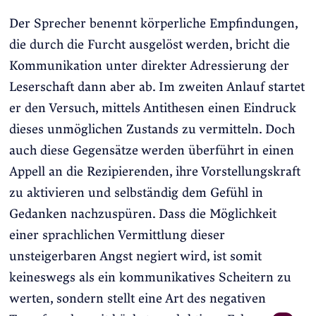
Der Sprecher benennt körperliche Empfindungen,
die durch die Furcht ausgelöst werden, bricht die
Kommunikation unter direkter Adressierung der
Leserschaft dann aber ab. Im zweiten Anlauf startet
er den Versuch, mittels Antithesen einen Eindruck
dieses unmöglichen Zustands zu vermitteln. Doch
auch diese Gegensätze werden überführt in einen
Appell an die Rezipierenden, ihre Vorstellungskraft
zu aktivieren und selbständig dem Gefühl in
Gedanken nachzuspüren. Dass die Möglichkeit
einer sprachlichen Vermittlung dieser
unsteigerbaren Angst negiert wird, ist somit
keineswegs als ein kommunikatives Scheitern zu
werten, sondern stellt eine Art des negativen