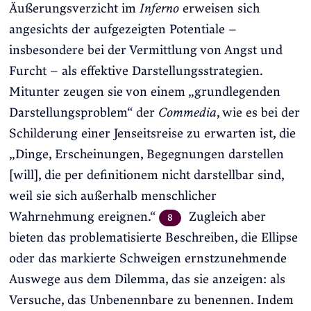
Äußerungsverzicht im
Inferno
erweisen sich
angesichts der aufgezeigten Potentiale –
insbesondere bei der Vermittlung von Angst und
Furcht – als effektive Darstellungsstrategien.
Mitunter zeugen sie von einem „grundlegenden
Darstellungsproblem“ der
Commedia
, wie es bei der
Schilderung einer Jenseitsreise zu erwarten ist, die
„Dinge, Erscheinungen, Begegnungen darstellen
[will], die per definitionem nicht darstellbar sind,
weil sie sich außerhalb menschlicher
Wahrnehmung ereignen.“
Zugleich aber
8
bieten das problematisierte Beschreiben, die Ellipse
oder das markierte Schweigen ernstzunehmende
Auswege aus dem Dilemma, das sie anzeigen: als
Versuche, das Unbenennbare zu benennen. Indem