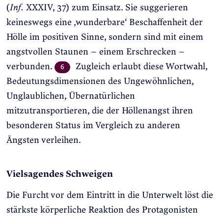
(
Inf.
XXXIV, 37) zum Einsatz. Sie suggerieren
keineswegs eine ‚wunderbare‘ Beschaffenheit der
Hölle im positiven Sinne, sondern sind mit einem
angstvollen Staunen – einem Erschrecken –
verbunden.
Zugleich erlaubt diese Wortwahl,
6
Bedeutungsdimensionen des Ungewöhnlichen,
Unglaublichen, Übernatürlichen
mitzutransportieren, die der Höllenangst ihren
besonderen Status im Vergleich zu anderen
Ängsten verleihen.
Vielsagendes Schweigen
Die Furcht vor dem Eintritt in die Unterwelt löst die
stärkste körperliche Reaktion des Protagonisten