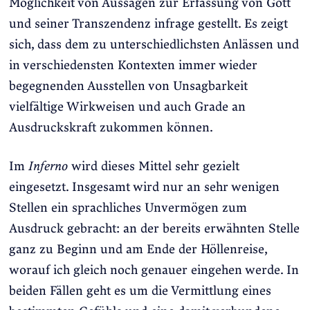
Möglichkeit von Aussagen zur Erfassung von Gott
und seiner Transzendenz infrage gestellt. Es zeigt
sich, dass dem zu unterschiedlichsten Anlässen und
in verschiedensten Kontexten immer wieder
begegnenden Ausstellen von Unsagbarkeit
vielfältige Wirkweisen und auch Grade an
Ausdruckskraft zukommen können.
Im
Inferno
wird dieses Mittel sehr gezielt
eingesetzt. Insgesamt wird nur an sehr wenigen
Stellen ein sprachliches Unvermögen zum
Ausdruck gebracht: an der bereits erwähnten Stelle
ganz zu Beginn und am Ende der Höllenreise,
worauf ich gleich noch genauer eingehen werde. In
beiden Fällen geht es um die Vermittlung eines