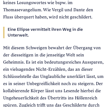
keines Losungswortes wie bspw. im
Thomasevangelium. Wie Vergil und Dante den
Fluss überquert haben, wird nicht geschildert.
Eine Ellipse vermittelt ihren Weg in die
Unterwelt.
Mit diesem Schweigen bewahrt der Übergang von
der diesseitigen in die jenseitige Welt sein
Geheimnis. Es ist ein bedeutungsreiches Aussparen,
ein vielsagendes Nicht-Erzählen, das an dieser
Schlüsselstelle das Unglaubliche unerklärt lässt, um
es in seiner Unbegreiflichkeit noch zu steigern. Der
kollabierende Körper lässt uns Lesende hierbei die
Ungeheuerlichkeit des Übertritts ins Höllenreich
spüren. Zugleich trifft uns das Geschilderte durch