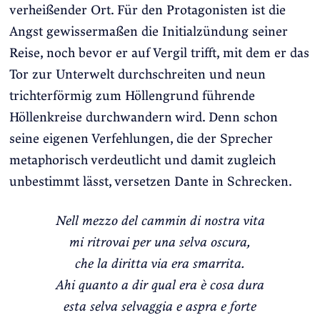
verheißender Ort. Für den Protagonisten ist die
Angst gewissermaßen die Initialzündung seiner
Reise, noch bevor er auf Vergil trifft, mit dem er das
Tor zur Unterwelt durchschreiten und neun
trichterförmig zum Höllengrund führende
Höllenkreise durchwandern wird. Denn schon
seine eigenen Verfehlungen, die der Sprecher
metaphorisch verdeutlicht und damit zugleich
unbestimmt lässt, versetzen Dante in Schrecken.
Nell mezzo del cammin di nostra vita
mi ritrovai per una selva oscura,
che la diritta via era smarrita.
Ahi quanto a dir qual era è cosa dura
esta selva selvaggia e aspra e forte