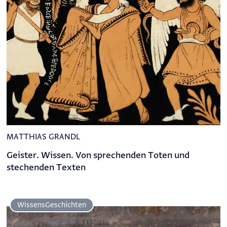
MATTHIAS GRANDL
Geister. Wissen. Von sprechenden Toten und
stechenden Texten
Wissens­Geschichten