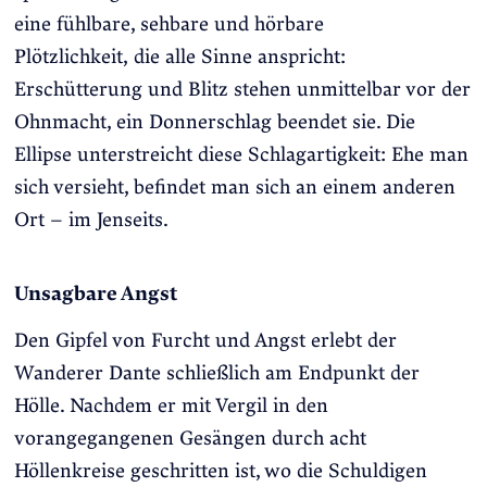
eine fühlbare, sehbare und hörbare
Plötzlichkeit, die alle Sinne anspricht:
Erschütterung und Blitz stehen unmittelbar vor der
Ohnmacht, ein Donnerschlag beendet sie. Die
Ellipse unterstreicht diese Schlagartigkeit: Ehe man
sich versieht, befindet man sich an einem anderen
Ort – im Jenseits.
Unsagbare Angst
Den Gipfel von Furcht und Angst erlebt der
Wanderer Dante schließlich am Endpunkt der
Hölle. Nachdem er mit Vergil in den
vorangegangenen Gesängen durch acht
Höllenkreise geschritten ist, wo die Schuldigen