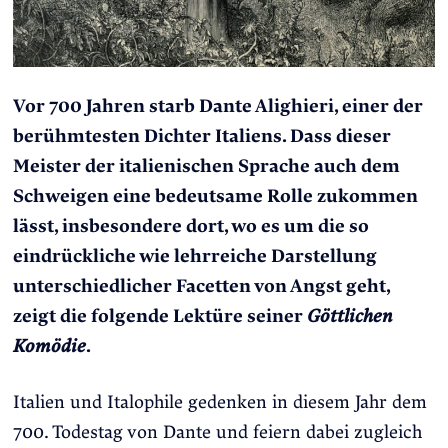
Vor 700 Jahren starb Dante Alighieri, einer der
berühmtesten Dichter Italiens. Dass dieser
Meister der italienischen Sprache auch dem
Schweigen eine bedeutsame Rolle zukommen
lässt, insbesondere dort, wo es um die so
eindrückliche wie lehrreiche Darstellung
unterschiedlicher Facetten von Angst geht,
zeigt die folgende Lektüre seiner
Göttlichen
Komödie
.
Italien und Italophile gedenken in diesem Jahr dem
700. Todestag von Dante und feiern dabei zugleich