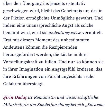
über den Übergang ins Jenseits ostentativ
geschwiegen wird, bleibt das Geheimnis um das in
der Fiktion ermöglichte Unmögliche gewahrt. Und
indem eine unaussprechliche Angst als solche
benannt wird, wird sie
andeutungsweise
vermittelt.
Erst mit diesem Moment des unbestimmten
Andeutens können die Rezipierenden
herausgefordert werden, die Lücke in ihrer
Vorstellungskraft zu füllen. Und nur so können sie
in ihrer Imagination ein Angstgefühl kreieren, das
ihre Erfahrungen von Furcht angesichts realer
Gefahren übersteigt.
Şirin Dadaş
ist Romanistin und wissenschaftliche
Mitarbeiterin am Sonderforschungsbereich „Episteme