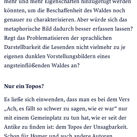
mehr und mehr Eigenschaften hinzugefügt werden
könnten, um die Beschaffenheit des Waldes noch
genauer zu charakterisieren. Aber würde sich das
metaphorische Bild dadurch besser erfassen lassen?
Regt das Problematisieren der sprachlichen
Darstellbarkeit die Lesenden nicht vielmehr zu je
eigenen dunklen Vorstellungsbildern eines
angsteinflößenden Waldes an?
Nur ein Topos?
Es ließe sich einwenden, dass man es bei dem Vers
„Ach, es fällt so schwer zu sagen, wie er war“ nur
mit einem Gemeinplatz zu tun hat, wie er seit der
Antike zu finden ist: dem Topos der Unsagbarkeit.
Schon für Homer und auch andere Autoren